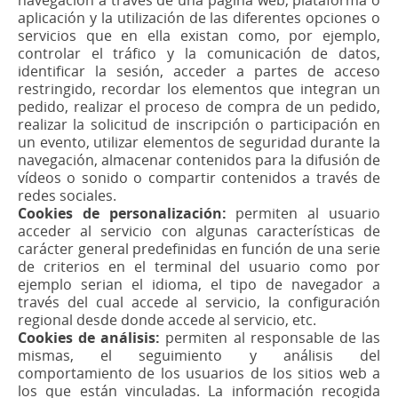
aplicación y la utilización de las diferentes opciones o
servicios que en ella existan como, por ejemplo,
controlar el tráfico y la comunicación de datos,
identificar la sesión, acceder a partes de acceso
restringido, recordar los elementos que integran un
pedido, realizar el proceso de compra de un pedido,
realizar la solicitud de inscripción o participación en
un evento, utilizar elementos de seguridad durante la
navegación, almacenar contenidos para la difusión de
vídeos o sonido o compartir contenidos a través de
redes sociales.
Cookies de personalización:
permiten al usuario
acceder al servicio con algunas características de
carácter general predefinidas en función de una serie
de criterios en el terminal del usuario como por
ejemplo serian el idioma, el tipo de navegador a
través del cual accede al servicio, la configuración
regional desde donde accede al servicio, etc.
Cookies de análisis:
permiten al responsable de las
mismas, el seguimiento y análisis del
comportamiento de los usuarios de los sitios web a
los que están vinculadas. La información recogida