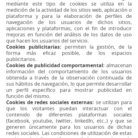
mediante este tipo de cookies se utiliza en la
medición de la actividad de los sitios web, aplicación o
plataforma y para la elaboración de perfiles de
navegación de los usuarios de dichos sitios,
aplicaciones y plataformas, con el fin de introducir
mejoras en función del análisis de los datos de uso
que hacen los usuarios del servicio.
Cookies publicitarias:
permiten la gestión, de la
forma más eficaz posible, de los espacios
publicitarios.
Cookies de publicidad comportamental:
almacenan
información del comportamiento de los usuarios
obtenida a través de la observación continuada de
sus hábitos de navegación, lo que permite desarrollar
un perfil específico para mostrar publicidad en
función del mismo.
Cookies de redes sociales externas:
se utilizan para
que los visitantes puedan interactuar con el
contenido de diferentes plataformas sociales
(facebook, youtube, twitter, linkedIn, etc..) y que se
generen únicamente para los usuarios de dichas
redes sociales. Las condiciones de utilización de estas