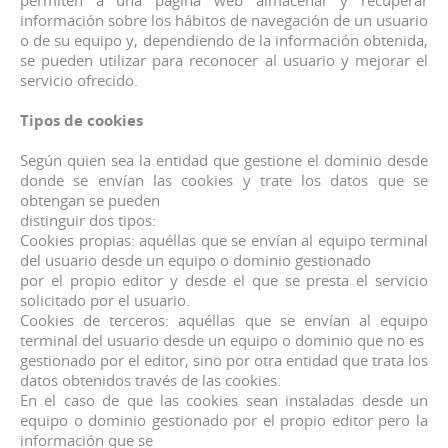
información sobre los hábitos de navegación de un usuario
o de su equipo y, dependiendo de la información obtenida,
se pueden utilizar para reconocer al usuario y mejorar el
servicio ofrecido.
Tipos de cookies
Según quien sea la entidad que gestione el dominio desde
donde se envían las cookies y trate los datos que se
obtengan se pueden
distinguir dos tipos:
Cookies propias: aquéllas que se envían al equipo terminal
del usuario desde un equipo o dominio gestionado
por el propio editor y desde el que se presta el servicio
solicitado por el usuario.
Cookies de terceros: aquéllas que se envían al equipo
terminal del usuario desde un equipo o dominio que no es
gestionado por el editor, sino por otra entidad que trata los
datos obtenidos través de las cookies.
En el caso de que las cookies sean instaladas desde un
equipo o dominio gestionado por el propio editor pero la
información que se