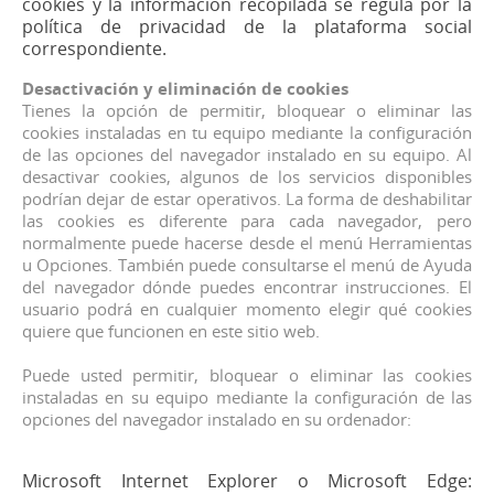
cookies y la información recopilada se regula por la
política de privacidad de la plataforma social
correspondiente.
Desactivación y eliminación de cookies
Tienes la opción de permitir, bloquear o eliminar las
cookies instaladas en tu equipo mediante la configuración
de las opciones del navegador instalado en su equipo. Al
desactivar cookies, algunos de los servicios disponibles
podrían dejar de estar operativos. La forma de deshabilitar
las cookies es diferente para cada navegador, pero
normalmente puede hacerse desde el menú Herramientas
u Opciones. También puede consultarse el menú de Ayuda
del navegador dónde puedes encontrar instrucciones. El
usuario podrá en cualquier momento elegir qué cookies
quiere que funcionen en este sitio web.
Puede usted permitir, bloquear o eliminar las cookies
instaladas en su equipo mediante la configuración de las
opciones del navegador instalado en su ordenador:
Microsoft Internet Explorer o Microsoft Edge: