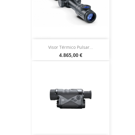
Visor Térmico Pulsar...
4.865,00 €