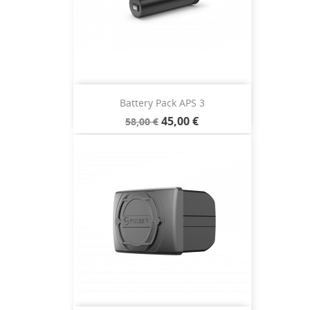
Battery Pack APS 3
45,00 €
58,00 €