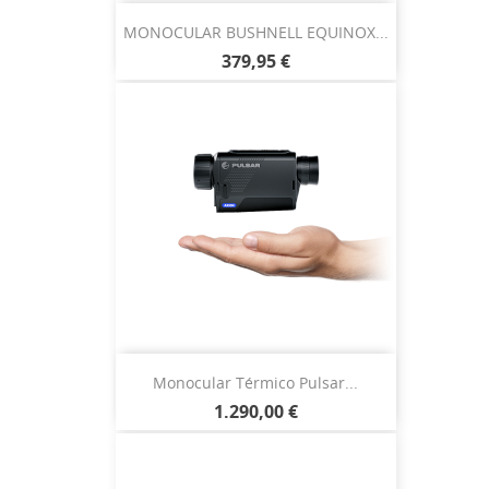
MONOCULAR BUSHNELL EQUINOX...
379,95 €
Monocular Térmico Pulsar...
1.290,00 €