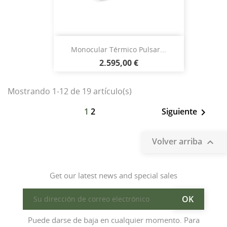
Monocular Térmico Pulsar...
2.595,00 €
Mostrando 1-12 de 19 artículo(s)
1
2
Siguiente

Volver arriba

Get our latest news and special sales
Puede darse de baja en cualquier momento. Para