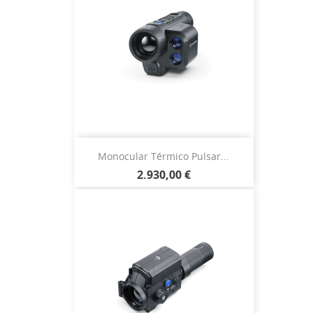
Monocular Térmico Pulsar...
2.930,00 €