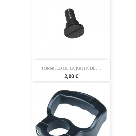
TORNILLO DE LA JUNTA DEL...
2,00 €