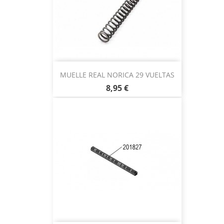
MUELLE REAL NORICA 29 VUELTAS
8,95 €