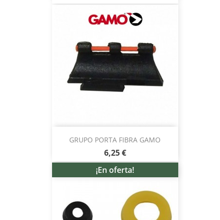
GRUPO PORTA FIBRA GAMO
6,25 €
¡En oferta!