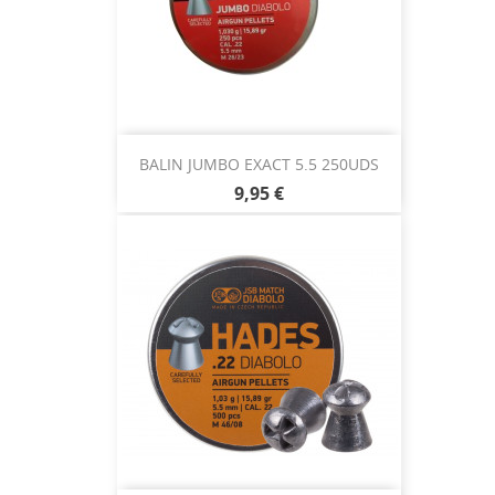
BALIN JUMBO EXACT 5.5 250UDS
9,95 €