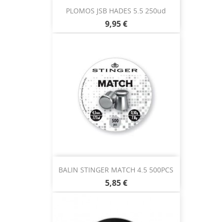
PLOMOS JSB HADES 5.5 250ud
9,95 €
BALIN STINGER MATCH 4.5 500PCS
5,85 €