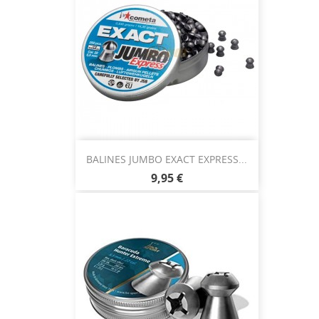
BALINES JUMBO EXACT EXPRESS...
9,95 €